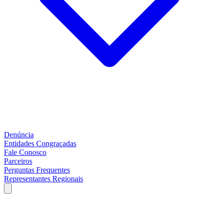
Denúncia
Entidades Congraçadas
Fale Conosco
Parceiros
Perguntas Frequentes
Representantes Regionais