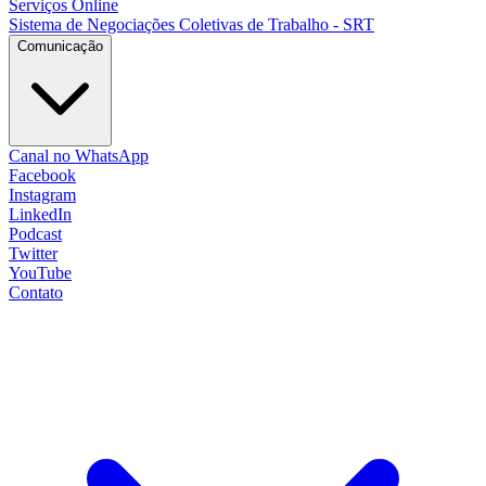
Serviços Online
Sistema de Negociações Coletivas de Trabalho - SRT
Comunicação
Canal no WhatsApp
Facebook
Instagram
LinkedIn
Podcast
Twitter
YouTube
Contato