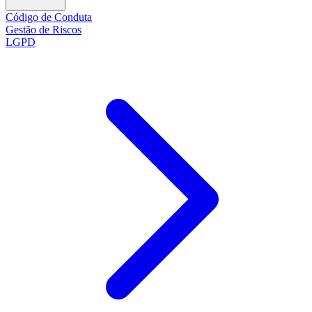
Código de Conduta
Gestão de Riscos
LGPD